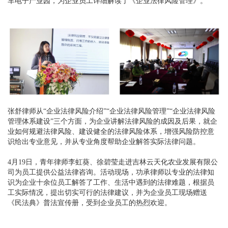
车电子产业园，为企业员工详细解读了《企业法律风险管理》。
张舒律师从“企业法律风险介绍”“企业法律风险管理”“企业法律风险
管理体系建设”三个方面，为企业讲解法律风险的成因及后果，就企
业如何规避法律风险、建设健全的法律风险体系，增强风险防控意
识给出专业意见，并从专业角度帮助企业解答实际法律问题。
4月19日，青年律师李虹葵、徐碧莹走进吉林云天化农业发展有限公
司为员工提供公益法律咨询。活动现场，功承律师以专业的法律知
识为企业十余位员工解答了工作、生活中遇到的法律难题，根据员
工实际情况，提出切实可行的法律建议，并为企业员工现场赠送
《民法典》普法宣传册，受到企业员工的热烈欢迎。