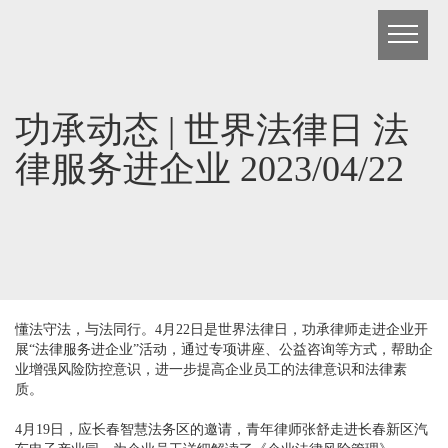
功承动态 | 世界法律日 法
律服务进企业 2023/04/22
懂法守法，与法同行。4月22日是世界法律日，功承律师走进企业开
展“法律服务进企业”活动，通过专项讲座、公益咨询等方式，帮助企
业增强风险防控意识，进一步提高企业员工的法律意识和法律素
质。
4月19日，应长春智慧法务区的邀请，青年律师张舒走进长春新区汽