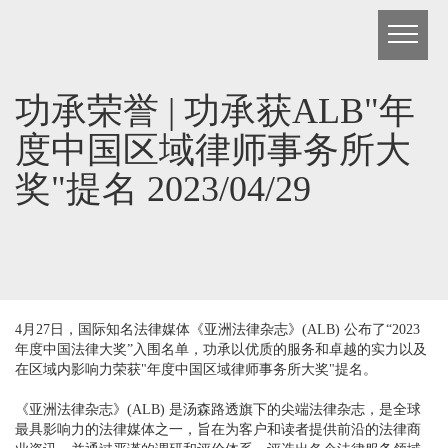
功承荣誉 | 功承获ALB"年
度中国区域律师事务所大
奖"提名 2023/04/29
4月27日，国际知名法律媒体《亚洲法律杂志》(ALB) 公布了“2023
年度中国法律大奖”入围名单，功承以优质的服务和卓越的实力以及
在区域内影响力荣获"年度中国区域律师事务所大奖"提名。
《亚洲法律杂志》(ALB) 是汤森路透旗下的尖端法律杂志，是全球
最具影响力的法律媒体之一，旨在为客户和读者提供前沿的法律商