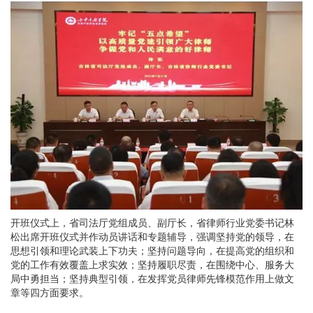
开班仪式上，省司法厅党组成员、副厅长，省律师行业党委书记林
松出席开班仪式并作动员讲话和专题辅导，强调坚持党的领导，在
思想引领和理论武装上下功夫；坚持问题导向，在提高党的组织和
党的工作有效覆盖上求实效；坚持履职尽责，在围绕中心、服务大
局中勇担当；坚持典型引领，在发挥党员律师先锋模范作用上做文
章等四方面要求。