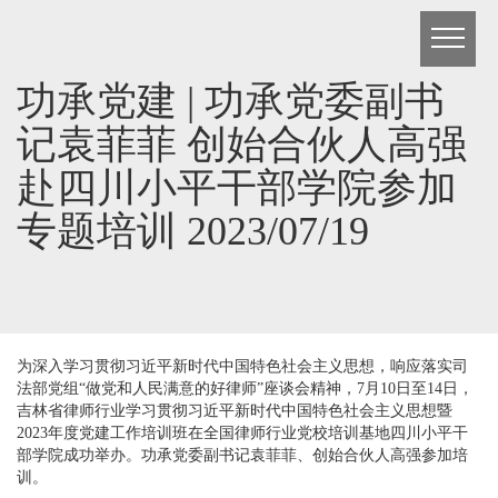
功承党建 | 功承党委副书
记袁菲菲 创始合伙人高强
赴四川小平干部学院参加
专题培训 2023/07/19
为深入学习贯彻习近平新时代中国特色社会主义思想，响应落实司
法部党组“做党和人民满意的好律师”座谈会精神，7月10日至14日，
吉林省律师行业学习贯彻习近平新时代中国特色社会主义思想暨
2023年度党建工作培训班在全国律师行业党校培训基地四川小平干
部学院成功举办。功承党委副书记袁菲菲、创始合伙人高强参加培
训。