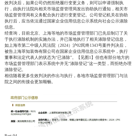
效判决后，如果公司仍然拒绝履行变更义务，则可以申请强制执
行，由执行法院向相关市场监督管理局发出协助执行通知，相关市
场监督管理局有义务配合执行进行变更登记。公司登记机关在协助
执行后，应当依法通过国家企业信用信息公示系统向社会公示涤除
信息。
经查询，目前北京、上海等地的市场监督管理部门已先后制订了关
于执行涤除机制的实施办法，并已落地执行了相关涤除登记信息，
如上海市第二中级人民法院（2024）沪02民终1343号案件判决后，
被告上海萃知装饰有限公司在国家企业信用信息公示系统中，执行
董事和法定代表人的状态为“已涤除”。【见图1】但也有部分地方的
市场监督管理部门表示系统中并无“涤除登记”这一类型，而拒绝办理
涤除登记。
相信随着更多生效判决的作出与执行，各地市场监督管理部门与法
院之间的衔接会更加顺畅。
Part 04