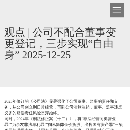
观点 | 公司不配合董事变
更登记，三步实现“自由
身” 2025-12-25
2023年修订的《公司法》显著强化了公司董事、监事的责任和义
务，从公司创立到日常经营，再到公司清算注销，董事、监事违反
义务的赔偿责任风险贯穿始终。
同时，2024年《刑法修正案（十二）》，将“非法经营同类营业
罪”“为亲友非法牟利罪”“徇私舞弊低价折股、出售国有资产罪”三项