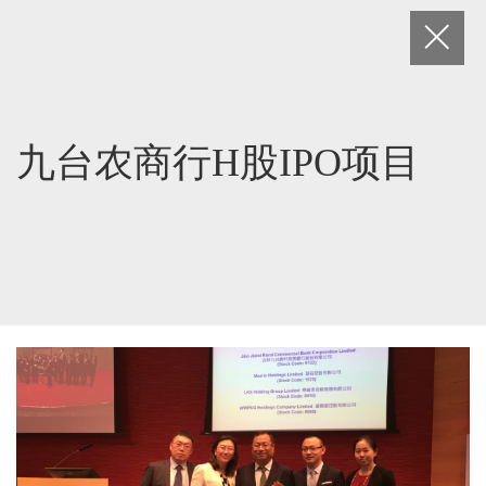
九台农商行H股IPO项目