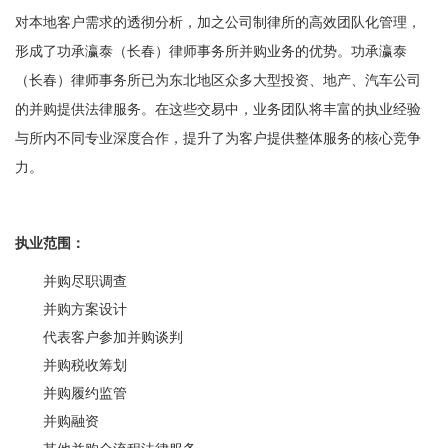
对本地客户需求的透彻分析，加之公司制律所的高效团队化管理，
形成了功承瀛泰（长春）律师事务所并购业务的优势。功承瀛泰
（长春）律师事务所
已为东北地区众多大型投资、地产、汽车公司
的并购提供法律服务。
在这些交易中，业务团队将丰富的执业经验
与所内不同专业深度合作，提升了为客户提供整体服务的核心竞争
力。
执业范围：
并购尽职调查
并购方案设计
代表客户参加并购谈判
并购税收筹划
并购履约监管
并购融资