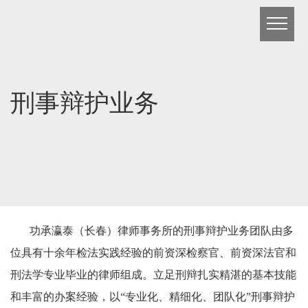
刑事辩护业务
功承瀛泰（长春）律师事务所的刑事辩护业务团队由多
位具有十余年检法实践经验的前资深检察官、前资深法官和
刑法学专业毕业的律师组成。立足刑辩扎实精湛的基本技能
和丰富的办案经验，以“专业化、精细化、团队化”刑事辩护