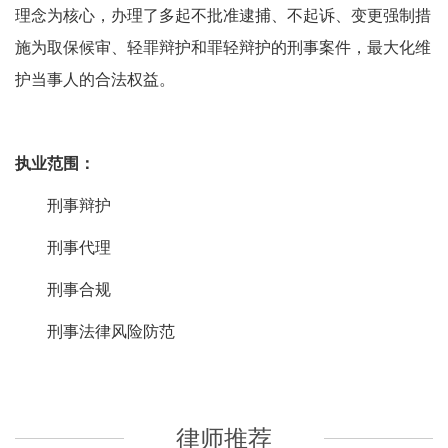
理念为核心，办理了多起不批准逮捕、不起诉、变更强制措
施为取保候审、轻罪辩护和罪轻辩护的刑事案件，最大化维
护当事人的合法权益。
执业范围：
刑事辩护
刑事代理
刑事合规
刑事法律风险防范
律师推荐