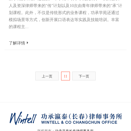
人及资深律师带来的“传”计划以及10次由青年律师带来的“承”计
划课程。此外，不仅是传统形式的业务课程，功承学苑还通过
模拟场景等方式，创新开展口语表达等实践及技能培训。丰富
的课程主...
了解详情
上一页
11
下一页