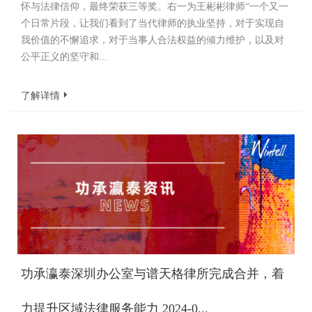
怀与法律信仰，最终荣获三等奖。右一为王彬彬律师“一个又一
个日常片段，让我们看到了当代律师的执业坚持，对于实现自
我价值的不懈追求，对于当事人合法权益的倾力维护，以及对
公平正义的坚守和...
了解详情
功承瀛泰深圳办公室与谱天格律所完成合并，着
力提升区域法律服务能力 2024-0...