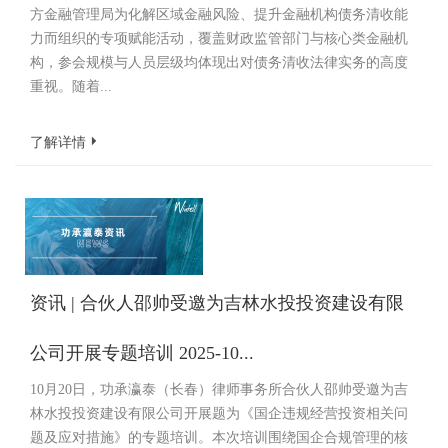
方金融管理局为化解区域金融风险、提升金融机构债务清收能
力而组织的专项赋能活动，覆盖财政监管部门与核心类金融机
构，参会规模与人员层级均体现出对债务清收法律实务的高度
重视。随着...
了解详情
资讯 | 合伙人邵帅受邀为吉林水投投资建设有限
公司开展专题培训 2025-10...
10月20日，功承瀛泰（长春）律师事务所合伙人邵帅受邀为吉
林水投投资建设有限公司开展题为《国企违规经营投资相关问
题及应对措施》的专题培训。本次培训围绕国企合规管理的核