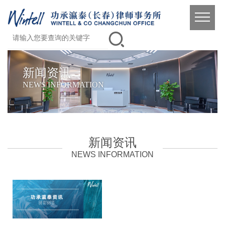
新闻资讯
NEWS INFORMATION
新闻资讯
NEWS INFORMATION