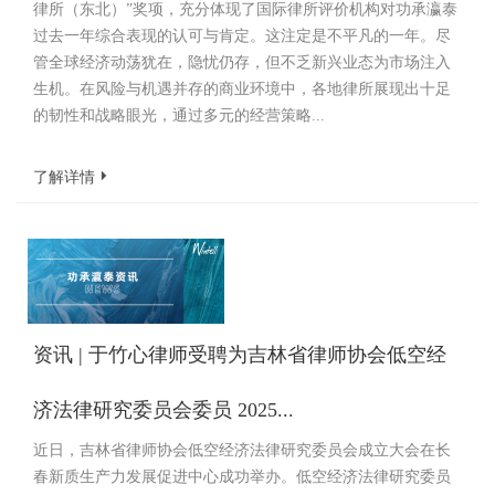
律所（东北）”奖项，充分体现了国际律所评价机构对功承瀛泰
过去一年综合表现的认可与肯定。这注定是不平凡的一年。尽
管全球经济动荡犹在，隐忧仍存，但不乏新兴业态为市场注入
生机。在风险与机遇并存的商业环境中，各地律所展现出十足
的韧性和战略眼光，通过多元的经营策略...
了解详情
资讯 | 于竹心律师受聘为吉林省律师协会低空经
济法律研究委员会委员 2025...
近日，吉林省律师协会低空经济法律研究委员会成立大会在长
春新质生产力发展促进中心成功举办。低空经济法律研究委员