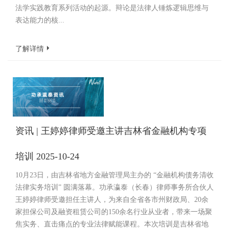
法学实践教育系列活动的起源。辩论是法律人锤炼逻辑思维与
表达能力的核...
了解详情
资讯 | 王婷婷律师受邀主讲吉林省金融机构专项
培训 2025-10-24
10月23日，由吉林省地方金融管理局主办的 “金融机构债务清收
法律实务培训” 圆满落幕。功承瀛泰（长春）律师事务所合伙人
王婷婷律师受邀担任主讲人，为来自全省各市州财政局、20余
家担保公司及融资租赁公司的150余名行业从业者，带来一场聚
焦实务、直击痛点的专业法律赋能课程。本次培训是吉林省地