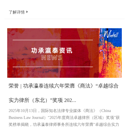
了解详情
荣誉 | 功承瀛泰连续六年荣膺《商法》“卓越综合
实力律所（东北）”奖项 202...
2025年10月13日，国际知名法律专业媒体《商法》（China
Business Law Journal）“2025年度商法卓越律所（区域）奖项”获
奖榜单揭晓，功承瀛泰律师事务所连续六年荣膺“卓越综合实力