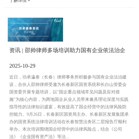
了解详情
资讯 | 邵帅律师多场培训助力国有企业依法治企
2025-10-29
近日，功承瀛泰（长春）律师事务所积极参与国有企业法治建
设，合伙人邵帅律师受邀为长春新区国资系统和长白山管委会
国资委开展专题培训，以“国企重点领域常见问题及应对措
施”为核心内容，为两地国企从业人员带来兼具理论深度与实践
指导性的法律知识盛宴，有效提高了国企经营中的法律风险防
控能力。9月26日，长春新区国资局主办、长春新区发展集团承
办的国资系统法律培训活动在长春智慧法务区二层报告厅顺利
举办。本次培训围绕国企经营中的法律风险点，结合《公司
法》《企业国有资产法》等法...