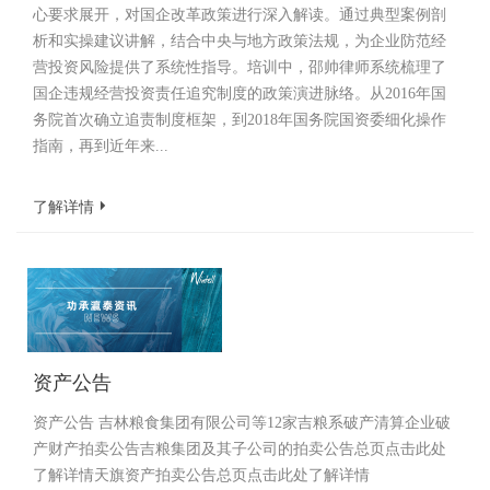
心要求展开，对国企改革政策进行深入解读。通过典型案例剖
析和实操建议讲解，结合中央与地方政策法规，为企业防范经
营投资风险提供了系统性指导。培训中，邵帅律师系统梳理了
国企违规经营投资责任追究制度的政策演进脉络。从2016年国
务院首次确立追责制度框架，到2018年国务院国资委细化操作
指南，再到近年来...
了解详情
资产公告
资产公告 吉林粮食集团有限公司等12家吉粮系破产清算企业破
产财产拍卖公告吉粮集团及其子公司的拍卖公告总页点击此处
了解详情天旗资产拍卖公告总页点击此处了解详情