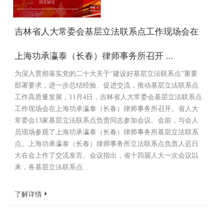
吉林省人大常委会基层立法联系点工作现场会在
上海功承瀛泰（长春）律师事务所召开 ...
为深入贯彻落实党的二十大关于“建设好基层立法联系点”重要
部署要求，进一步总结经验、促进交流，推动基层立法联系点
工作高质量发展，11月4日，吉林省人大常委会基层立法联系点
工作现场会在上海功承瀛泰（长春）律师事务所召开。省人大
常委会13家基层立法联系点负责同志参加会议。会前，与会人
员现场参观了上海功承瀛泰（长春）律师事务所基层立法联系
点。上海功承瀛泰（长春）律师事务所立法联系点负责人迟日
大在会上作了交流发言。会议指出，省十四届人大一次会议以
来，各基层立法联系点...
了解详情