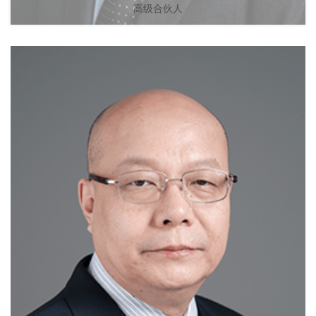
高级合伙人