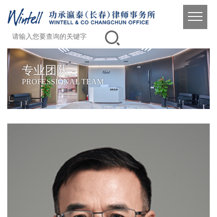
专业团队
PROFESSIONAL TEAM