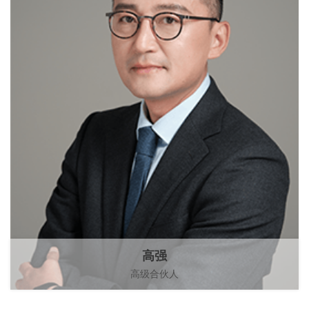
高强
高级合伙人