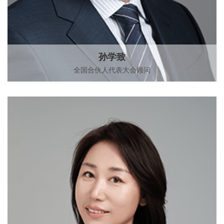
孙学致
全国合伙人代表大会顾问