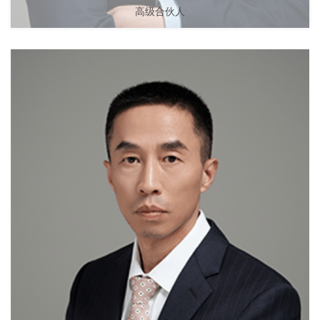
高级合伙人