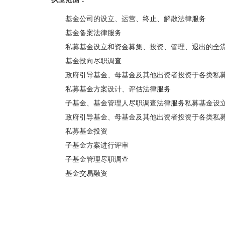
基金公司的设立、运营、终止、解散法律服务
基金备案法律服务
私募基金设立和资金募集、投资、管理、退出的全流
基金投向尽职调查
政府引导基金、母基金及其他出资者投资于各类私募
私募基金方案设计、评估法律服务
子基金、基金管理人尽职调查法律服务私募基金设
政府引导基金、母基金及其他出资者投资于各类私
私募基金投资
子基金方案进行评审
子基金管理尽职调查
基金交易融资