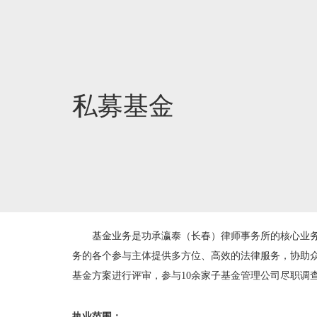
私募基金
基金业务是功承瀛泰（长春）律师事务所的核心业务之
务的各个参与主体提供多方位、高效的法律服务，协助
基金方案进行评审，参与10余家子基金管理公司尽职调
执业范围：