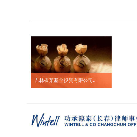
吉林省某基金投资有限公司...