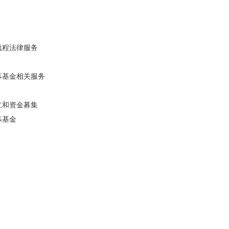
程法律服务
基金相关服务
立和资金募集
募基金