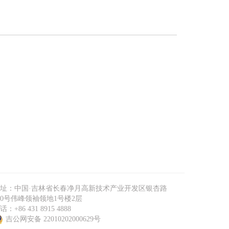
址：中国·吉林省长春净月高新技术产业开发区银杏路
00号伟峰领袖领地1号楼2层
话：+86 431 8915 4888
吉公网安备 22010202000629号