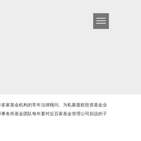
多家基金机构的常年法律顾问。为私募股权投资基金业
师事务所基金团队每年要对近百家基金管理公司拟设的子