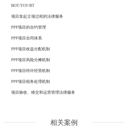
BOT/TOT/BT
项目发起立项过程的法律服务
PPP项目的合约管理
PPP项目合同体系
PPP项目收益分配机制
PPP项目风险分摊机制
PPP项目特许经营机制
PPP项目税务处理机制
项目验收、移交和运营管理法律服务
相关案例