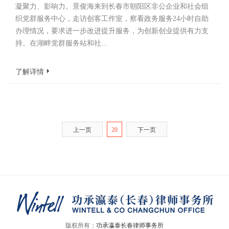
凝聚力、影响力。景俊海来到长春市朝阳区非公企业和社会组
织党群服务中心，走访创客工作室，察看政务服务24小时自助
办理情况，要求进一步改进提升服务，为创新创业提供有力支
持。在湖畔党群服务站和社...
了解详情
上一页
20
下一页
版权所有：
功承瀛泰长春律师事务所