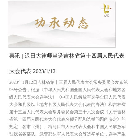
喜讯 | 迟日大律师当选吉林省第十四届人民代表
大会代表 2023/1/12
2023年1月12日吉林省第十三届人民代表大会常务委员会发布第
96号公告，根据《中华人民共和国全国人民代表大会和地方各
级人民代表大会选举法》《中国人民解放军选举全国人民代表
大会和县级以上地方各级人民代表大会代表的办法》和吉林省
第十三届人民代表大会常务委员会第三十六次会议《关于吉林
省第十四届人民代表大会代表名额分配和选举问题的决定》的
规定，各市（州）、梅河口市人民代表大会和中国人民解放军
驻我省各部队、武警部队军人代表大会等选举单位，选举产生