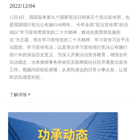
2022/12/04
12月4日，我国迎来第九个国家宪法日和第五个宪法宣传周，也
是我国现行宪法公布施行40周年。 今年全国“宪法宣传周”的活
动以“学习宣传贯彻党的二十大精神，推动全面贯彻实施宪
法”为主题，突出学习宣传党的二十大精神、学习宣传习近平法
治思想、学习宣传宪法，以及突出学习宣传现行宪法公布施行
四十年的深远历史意义。为深入开展法治宣传教育，增强全民
法治观念，功承律师事务所依托互联网面向社区开展普法宣传
工作。视频内容轻松易懂，从居民身边的日常小事出发，让居
民切实感受到宪...
了解详情