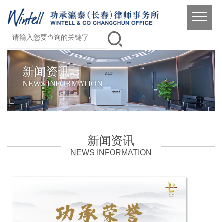
新闻资讯
NEWS INFORMATION
新闻资讯
NEWS INFORMATION