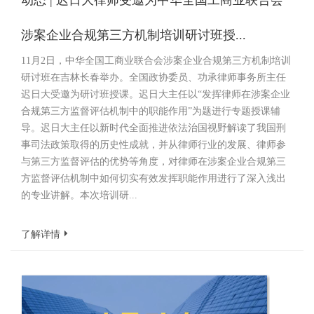
动态 | 迟日大律师受邀为中华全国工商业联合会
涉案企业合规第三方机制培训研讨班授...
11月2日，中华全国工商业联合会涉案企业合规第三方机制培训
研讨班在吉林长春举办。全国政协委员、功承律师事务所主任
迟日大受邀为研讨班授课。迟日大主任以“发挥律师在涉案企业
合规第三方监督评估机制中的职能作用”为题进行专题授课辅
导。迟日大主任以新时代全面推进依法治国视野解读了我国刑
事司法政策取得的历史性成就，并从律师行业的发展、律师参
与第三方监督评估的优势等角度，对律师在涉案企业合规第三
方监督评估机制中如何切实有效发挥职能作用进行了深入浅出
的专业讲解。本次培训研...
了解详情