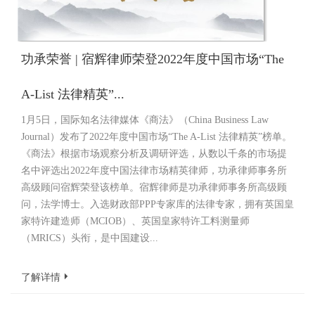
功承荣誉 | 宿辉律师荣登2022年度中国市场“The
A-List 法律精英”...
1月5日，国际知名法律媒体《商法》（China Business Law
Journal）发布了2022年度中国市场“The A-List 法律精英”榜单。
《商法》根据市场观察分析及调研评选，从数以千条的市场提
名中评选出2022年度中国法律市场精英律师，功承律师事务所
高级顾问宿辉荣登该榜单。宿辉律师是功承律师事务所高级顾
问，法学博士。入选财政部PPP专家库的法律专家，拥有英国皇
家特许建造师（MCIOB）、英国皇家特许工料测量师
（MRICS）头衔，是中国建设...
了解详情