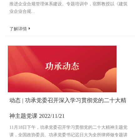
推进企业合规管理体系建设。专题培训中，宿辉教授以《建筑
业企业合规...
了解详情
动态 | 功承党委召开深入学习贯彻党的二十大精
神主题党课 2022/11/21
11月18日下午，功承党委召开学习贯彻党的二十大精神主题党
课，全国政协委员、功承党委书记迟日大为全所律师做专题讲