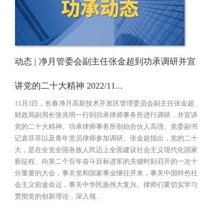
动态 | 净月管委会副主任张金超到功承调研并宣
讲党的二十大精神 2022/11...
11月3日，长春净月高新技术开发区管理委员会副主任张金超、
财政局副局长张兆明一行到功承律师事务所进行调研，并宣讲
党的二十大精神。功承律师事务所创始合伙人高强、党委副书
记袁菲菲以及青年党员律师参加调研。张金超指出，党的二十
大，是在全党全国各族人民迈上全面建设社会主义现代化国家
新征程、向第二个百年奋斗目标进军的关键时刻召开的一次十
分重要的大会，事关党和国家事业继往开来，事关中国特色社
会主义前途命运，事关中华民族伟大复兴。律师们要切实学习
贯彻党的创新理论，深入领...