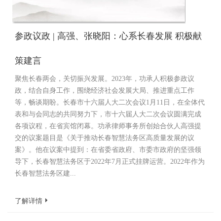
参政议政 | 高强、张晓阳：心系长春发展 积极献
策建言
聚焦长春两会，关切振兴发展。2023年，功承人积极参政议
政，结合自身工作，围绕经济社会发展大局、推进重点工作
等，畅谈期盼。长春市十六届人大二次会议1月11日，在全体代
表和与会同志的共同努力下，市十六届人大二次会议圆满完成
各项议程，在省宾馆闭幕。功承律师事务所创始合伙人高强提
交的议案题目是《关于推动长春智慧法务区高质量发展的议
案》。他在议案中提到：在省委省政府、市委市政府的坚强领
导下，长春智慧法务区于2022年7月正式挂牌运营。2022年作为
长春智慧法务区建...
了解详情