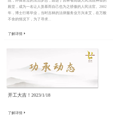
院，怀揣青涩的法治梦想，踏进了吉林省高级人民法院神圣的
殿堂，成为一名让人羡慕而自己也为之骄傲的人民法官。2002
年，博士行将毕业，当时吉林的法律服务业方兴未艾，在万般
不舍的情况下，为了寻求...
了解详情
开工大吉！2023/1/18
了解详情