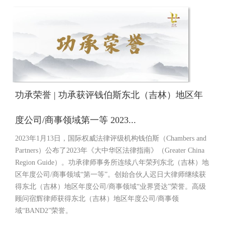
功承荣誉 | 功承获评钱伯斯东北（吉林）地区年
度公司/商事领域第一等 2023...
2023年1月13日，国际权威法律评级机构钱伯斯（Chambers and
Partners）公布了2023年《大中华区法律指南》（Greater China
Region Guide）。功承律师事务所连续八年荣列东北（吉林）地
区年度公司/商事领域“第一等”。创始合伙人迟日大律师继续获
得东北（吉林）地区年度公司/商事领域“业界贤达”荣誉。高级
顾问宿辉律师获得东北（吉林）地区年度公司/商事领
域“BAND2”荣誉。