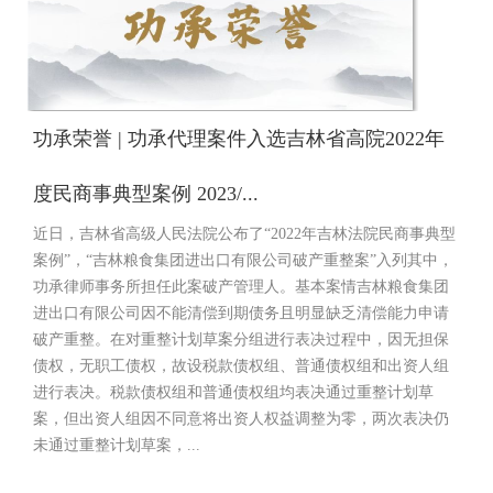
功承荣誉 | 功承代理案件入选吉林省高院2022年
度民商事典型案例 2023/...
近日，吉林省高级人民法院公布了“2022年吉林法院民商事典型
案例”，“吉林粮食集团进出口有限公司破产重整案”入列其中，
功承律师事务所担任此案破产管理人。基本案情吉林粮食集团
进出口有限公司因不能清偿到期债务且明显缺乏清偿能力申请
破产重整。在对重整计划草案分组进行表决过程中，因无担保
债权，无职工债权，故设税款债权组、普通债权组和出资人组
进行表决。税款债权组和普通债权组均表决通过重整计划草
案，但出资人组因不同意将出资人权益调整为零，两次表决仍
未通过重整计划草案，...