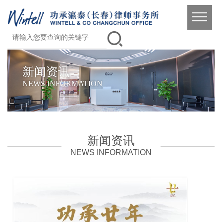
新闻资讯
NEWS INFORMATION
新闻资讯
NEWS INFORMATION