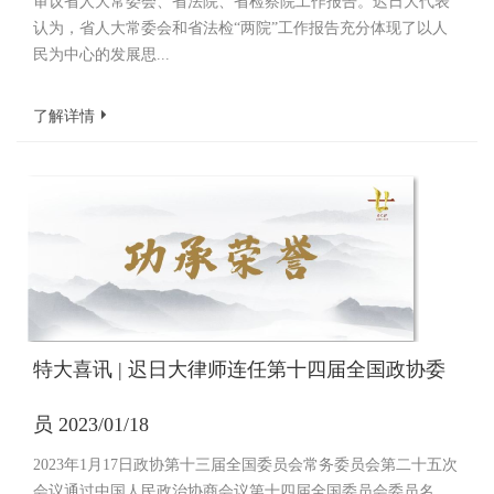
审议省人大常委会、省法院、省检察院工作报告。迟日大代表
认为，省人大常委会和省法检“两院”工作报告充分体现了以人
民为中心的发展思...
了解详情
特大喜讯 | 迟日大律师连任第十四届全国政协委
员 2023/01/18
2023年1月17日政协第十三届全国委员会常务委员会第二十五次
会议通过中国人民政治协商会议第十四届全国委员会委员名