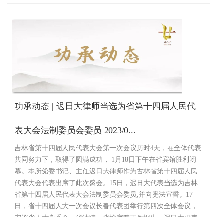
功承动态 | 迟日大律师当选为省第十四届人民代
表大会法制委员会委员 2023/0...
吉林省第十四届人民代表大会第一次会议历时4天，在全体代表
共同努力下，取得了圆满成功， 1月18日下午在省宾馆胜利闭
幕。本所党委书记、主任迟日大律师作为吉林省第十四届人民
代表大会代表出席了此次盛会。15日，迟日大代表当选为吉林
省第十四届人民代表大会法制委员会委员,并向宪法宣誓。17
日，省十四届人大一次会议长春代表团举行第四次全体会议，