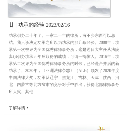
廿 | 功承的经验 2023/02/16
功承创办二十年了。一家二十年的律所，有不少东西可以总
结。我只谈决定功承之所以为功承的那几条经验。2008年，功
承第一次被评为全国优秀律师事务所，这是迟日大主任从法院
离职创办功承五年后取得的成绩，可谓一鸣惊人。2016年，功
承第二次评为全国优秀律师事务所的时候，已经是合并后的新
功承了。2020年，《亚洲法律杂志》（ALB）颁发了2020年度
中国法律大奖，功承从辽宁、黑龙江、吉林、天津、陕西、河
北、内蒙古等北方省市的竞争对手中胜出，获得北部律师事务
所大奖。其他...
了解详情