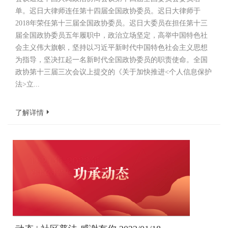
单。迟日大律师连任第十四届全国政协委员。迟日大律师于
2018年荣任第十三届全国政协委员。迟日大委员在担任第十三
届全国政协委员五年履职中，政治立场坚定，高举中国特色社
会主义伟大旗帜，坚持以习近平新时代中国特色社会主义思想
为指导，坚决扛起一名新时代全国政协委员的职责使命。全国
政协第十三届三次会议上提交的《关于加快推进<个人信息保护
法>立...
了解详情