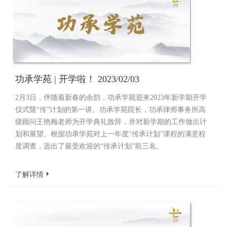
功承学苑 | 开学啦！ 2023/02/03
2月3日，伴随着新春的余韵，功承学苑迎来2023年新学期开学
仪式暨“传”计划的第一讲。功承学苑院长，功承律师事务所高
级顾问王艳梅老师为开学典礼致辞，并对新学期的工作做出计
划和展望。根据功承学苑对上一年度“传承计划”课程的满意程
度调查，选出了最受欢迎的“传承计划”前三名。
了解详情